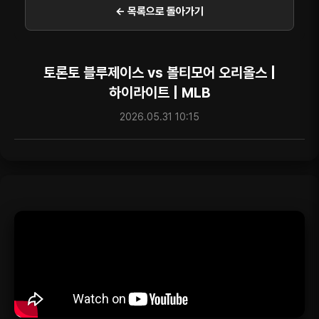
← 목록으로 돌아가기
토론토 블루제이스 vs 볼티모어 오리올스 |
하이라이트 | MLB
2026.05.31 10:15