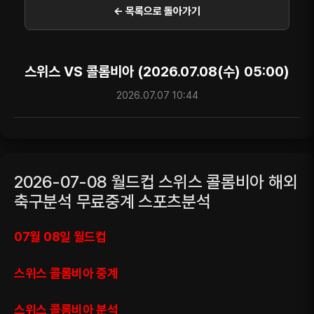
← 목록으로 돌아가기
스위스 VS 콜롬비아 (2026.07.08(수) 05:00)
2026.07.07 10:44
2026-07-08 월드컵 스위스 콜롬비아 해외
축구분석 무료중계 스포츠분석
07월 08일 월드컵
스위스 콜롬비아 중계
스위스 콜롬비아 분석