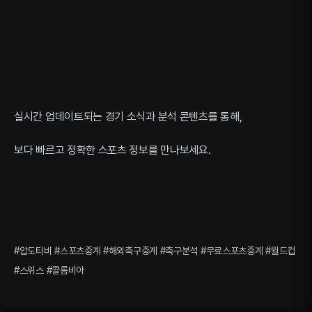
실시간 업데이트되는 경기 소식과 분석 콘텐츠를 통해,
보다 빠르고 정확한 스포츠 정보를 만나보세요.
#압도티비 #스포츠중계 #해외축구중계 #축구분석 #무료스포츠중계 #월드컵
#스위스 #콜롬비아