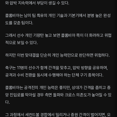
와 압박 지속력에서 부담이 생길 수 있다.
콜롬비아는 남미 팀 특유의 개인 기술과 기본기에서 분명 높은 완성
도를 갖춘 팀이다.
그래서 선수 개인 기량만 놓고 보면 콜롬비아 쪽이 더 화려하고 위협
적으로 보일 수 있다.
하지만 이번 맞대결을 단순히 개인 능력만으로 판단하면 위험하다.
축구는 11명의 선수가 함께 간격을 맞추고, 압박 방향을 공유하며,
공격과 수비 전환을 동시에 수행해야 하는 단체 구기 종목이다.
콜롬비아는 공격진의 개인 능력은 좋지만, 상대가 간격을 좁히고 중
앙 진입로를 막아설 경우 측면 돌파와 크로스 의존도가 높아질 수 있
다.
그 과정에서 세컨드볼 경합에서 밀리거나 중원 간격이 벌어지면, 오