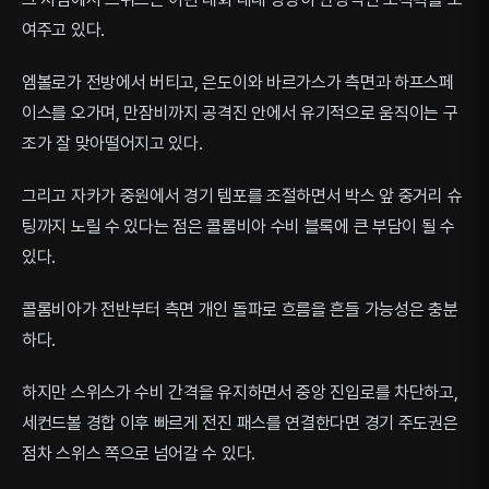
여주고 있다.
엠볼로가 전방에서 버티고, 은도이와 바르가스가 측면과 하프스페
이스를 오가며, 만잠비까지 공격진 안에서 유기적으로 움직이는 구
조가 잘 맞아떨어지고 있다.
그리고 자카가 중원에서 경기 템포를 조절하면서 박스 앞 중거리 슈
팅까지 노릴 수 있다는 점은 콜롬비아 수비 블록에 큰 부담이 될 수
있다.
콜롬비아가 전반부터 측면 개인 돌파로 흐름을 흔들 가능성은 충분
하다.
하지만 스위스가 수비 간격을 유지하면서 중앙 진입로를 차단하고,
세컨드볼 경합 이후 빠르게 전진 패스를 연결한다면 경기 주도권은
점차 스위스 쪽으로 넘어갈 수 있다.