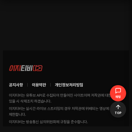
공지사항
이용약관
개인정보처리방침
|
|
이지티비는 유튜브 API로 수집되어 만들어진 사이트이며 저작권에 대한 영상이
채팅
있을 시 삭제조치 하겠습니다.
이지티비는 실시간 라이브 스트리밍의 경우 저작권에 위배되는 영상에 송출을
TOP
제한합니다.
이지티비는 방송통신 심의위원회에 규정을 준수합니다.