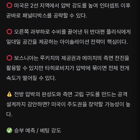
미국은 2선 지역에서 압박 강도를 높여 인터셉트 이후
곧바로 패널티박스를 공략할 수 있다.
오른쪽 과부하로 수비를 끌어낸 뒤 반대편 풀리식에게
일대일 공간을 제공하는 아이솔레이션 전략이 핵심이다.
보스니아는 루키치의 제공권과 메미치의 측면 전진을
활용할 수 있지만 타히로비치가 압박에 묶이면 전체 전개
속도가 떨어질 수 있다.
전방 압박의 완성도와 측면 고립 구도를 만드는 공격
설계까지 감안하면? 미국이 주도권을 장악할 가능성이 높
다.
승부 예측 / 베팅 강도