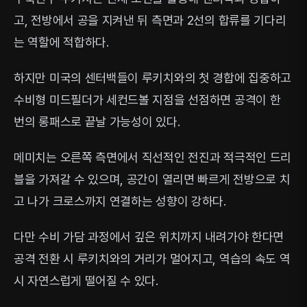
고, 전방에서 공을 지켜낸 뒤 측면과 2선의 합류를 기다리
는 역할에 적합하다.
하지만 미국의 센터백들이 루키치와의 첫 경합에 집중하고
수비형 미드필더가 세컨드볼 지점을 선점하면 공격이 한
번의 롱패스로 끝날 가능성이 있다.
메미치는 오른쪽 측면에서 직선적인 전진과 적극적인 드리
블을 가져갈 수 있으며, 공간이 열리면 빠르게 전방으로 치
고 나가 크로스까지 연결하는 성향이 강하다.
다만 수비 가담 과정에서 깊은 위치까지 내려가야 한다면
공격 전환 시 루키치와의 거리가 멀어지고, 역습의 속도 역
시 자연스럽게 떨어질 수 있다.