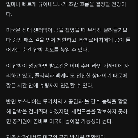
얼마나 빠르게 끊어내느냐가 초반 흐름을 결정할 전망이
다.
미국은 상대 센터백이 공을 잡았을 때 무작정 달려들기보
다 중앙 패스 길을 먼저 제한하고, 타히로비치에게 공이 들
어가는 순간 압박 속도를 높일 수 있다.
이 압박이 성공하면 발로건은 이미 수비 라인 가까이에 자
리하고 있고, 풀리식과 맥케니도 전진한 상태이기 때문에
짧은 시간 안에 슈팅까지 연결할 수 있다.
반면 보스니아는 루키치의 제공권과 볼 간수 능력을 활용
해 압박을 건너뛰려 하겠지만, 세컨드볼을 확보하지 못하
면 공격권이 곧바로 미국에 돌아갈 가능성이 높다.
지공 상황에서도 미국의 공격 방식은 명확하다.