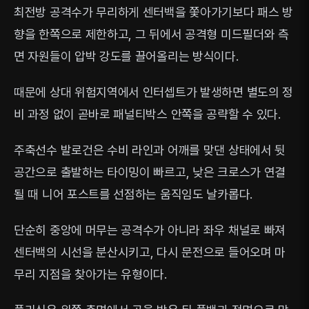
최전방 공격수가 무리하게 센터백을 쫓아가기보다 패스 방
향을 한쪽으로 제한하고, 그 뒤에서 공격형 미드필더와 측
면 자원들이 압박 강도를 끌어올리는 방식이다.
때문에 상대 위험지역에서 인터셉트가 발생하면 별도의 정
비 과정 없이 곧바로 패널티박스 안쪽을 공략할 수 있다.
주축선수 발로건은 수비 라인과 어깨를 맞댄 상태에서 뒷
공간으로 출발하는 타이밍이 빠르고, 낮은 크로스가 연결
될 때 니어 포스트를 선점하는 움직임도 날카롭다.
단순히 중앙에 머무는 공격수가 아니라 좌우 채널로 빠져
센터백의 시선을 분산시키고, 다시 문전으로 들어오며 마
무리 지점을 찾아가는 유형이다.