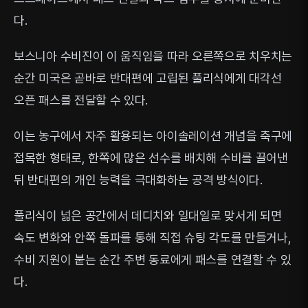
다.
보스니아 수비진이 이 움직임을 따라 오른쪽으로 치우치는
순간 미국은 곧바로 반대편에 고립된 풀리식에게 대각선
오픈 패스를 전달할 수 있다.
이는 농구에서 자주 활용되는 아이솔레이션 개념을 축구에
접목한 형태로, 한쪽에 많은 선수를 배치해 수비를 끌어낸
뒤 반대편의 개인 능력을 극대화하는 공격 방식이다.
풀리식이 넓은 공간에서 데디치와 일대일로 맞서게 되면
속도 변화와 안쪽 돌파를 통해 직접 슈팅 각도를 만들거나,
수비 지원이 붙는 순간 주변 동료에게 패스를 연결할 수 있
다.