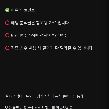
마무리 코멘트
해당 분석글은 참고용 자료 입니다.
퇴장 변수 / 심판 성향 / 부상 변수
각종 변수 발생 시 결과가 확 달라질 수 있습니다.
실시간 업데이트되는 경기 소식과 분석 콘텐츠를 통해,
보다 빠르고 정확한 스포츠 정보를 만나보세요.