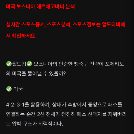
미국 보스니아 헤르체고비나 분석
실시간 스포츠중계, 스포츠분석, 스포츠정보는 압도티비에
서 확인하세요.
월드컵
보스니아의 단순한 뻥축구 전략이 포체티노
의 미국을 뚫어낼 수 있을까?
미국
4-2-3-1을 활용하며, 상대가 후방에서 중앙으로 패스를
연결하는 순간 2선 전체가 전진해 패스 선택지를 지워버리
는 압박 구조가 위력적이다.