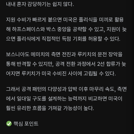
내내 혼자 감당하기는 쉽지 않다.
지원 수비가 빠르게 붙으면 미국은 풀리식을 미끼로 활용
해 하프스페이스와 박스 중앙을 공략할 수 있고, 지원이 늦
으면 풀리식에게 직접적인 득점 기회를 허용할 수 있다.
보스니아도 메미치의 측면 전진과 루키치의 문전 장악을
통해 반격할 수 있지만, 공격 전환 과정에서 2선 합류가 늦
어지면 루키치가 미국 수비진 사이에 고립될 수 있다.
그래서 공격 패턴의 다양성과 압박 이후 마무리 속도, 측면
에서 일대일 구도를 설계하는 능력까지 비교하면 미국이
훨씬 유리한 흐름을 가져갈 가능성이 높다.
핵심 포인트