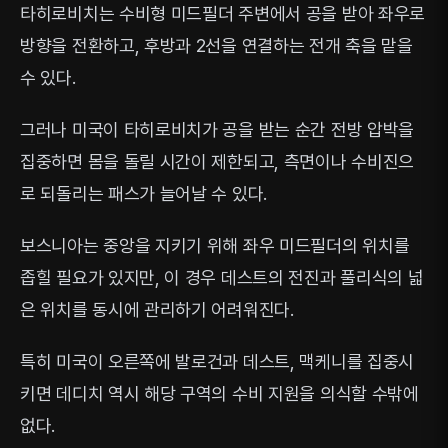
타히로비치는 수비형 미드필더 주변에서 공을 받아 좌우로
방향을 전환하고, 후방과 2선을 연결하는 전개 축을 맡을
수 있다.
그러나 미국이 타히로비치가 공을 받는 순간 전방 압박을
집중하면 몸을 돌릴 시간이 제한되고, 측면이나 수비진으
로 되돌리는 패스가 늘어날 수 있다.
보스니아는 중앙을 지키기 위해 좌우 미드필더의 위치를
좁힐 필요가 있지만, 이 경우 데스트의 전진과 풀리식의 넓
은 위치를 동시에 관리하기 어려워진다.
특히 미국이 오른쪽에 발로건과 데스트, 맥케니를 집중시
키면 데디치 역시 해당 구역의 수비 지원을 의식할 수밖에
없다.