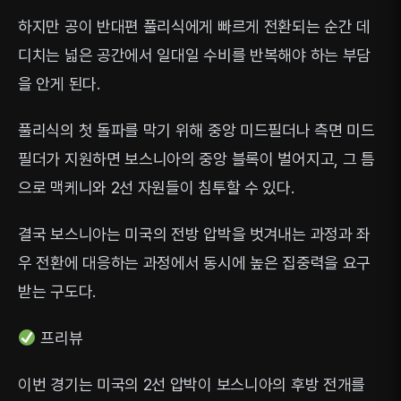
하지만 공이 반대편 풀리식에게 빠르게 전환되는 순간 데
디치는 넓은 공간에서 일대일 수비를 반복해야 하는 부담
을 안게 된다.
풀리식의 첫 돌파를 막기 위해 중앙 미드필더나 측면 미드
필더가 지원하면 보스니아의 중앙 블록이 벌어지고, 그 틈
으로 맥케니와 2선 자원들이 침투할 수 있다.
결국 보스니아는 미국의 전방 압박을 벗겨내는 과정과 좌
우 전환에 대응하는 과정에서 동시에 높은 집중력을 요구
받는 구도다.
프리뷰
이번 경기는 미국의 2선 압박이 보스니아의 후방 전개를