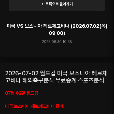
← 목록으로 돌아가기
미국 VS 보스니아 헤르체고비나 (2026.07.02(목)
09:00)
2026.06.30 10:58
2026-07-02 월드컵 미국 보스니아 헤르체
고비나 해외축구분석 무료중계 스포츠분석
07월 02일 월드컵
미국 보스니아 헤르체고비나 중계