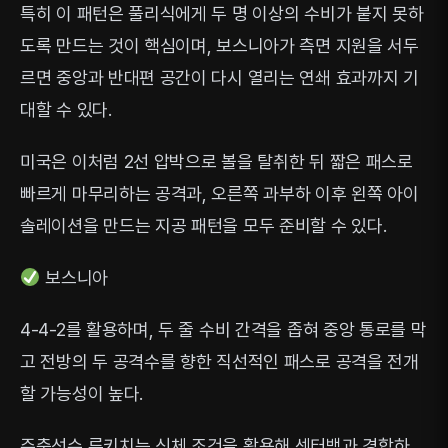
특히 이 패턴은 풀리식에게 두 명 이상의 수비가 붙지 못하
도록 만드는 것이 핵심이며, 보스니아가 측면 지원을 서두
르면 중앙과 반대편 공간이 다시 열리는 연쇄 효과까지 기
대할 수 있다.
미국은 이처럼 2선 압박으로 볼을 탈취한 뒤 짧은 패스로
빠르게 마무리하는 공격과, 오른쪽 과부하 이후 왼쪽 아이
솔레이션을 만드는 지공 패턴을 모두 준비할 수 있다.
보스니아
4-4-2를 활용하며, 두 줄 수비 간격을 좁혀 중앙 통로를 막
고 전방의 두 공격수를 향한 직선적인 패스로 공격을 전개
할 가능성이 높다.
주축선수 루키치는 신체 조건을 활용해 센터백과 경합하