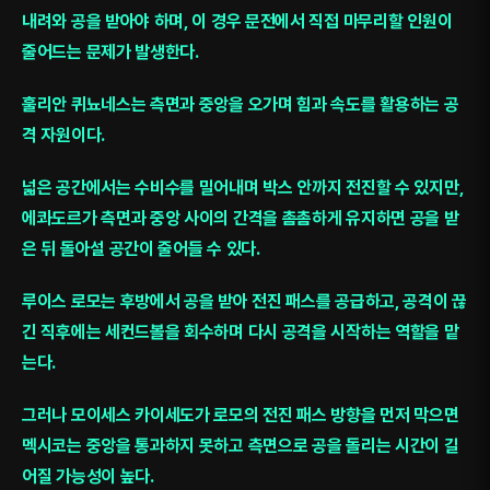
내려와 공을 받아야 하며, 이 경우 문전에서 직접 마무리할 인원이
줄어드는 문제가 발생한다.
훌리안 퀴뇨네스는 측면과 중앙을 오가며 힘과 속도를 활용하는 공
격 자원이다.
넓은 공간에서는 수비수를 밀어내며 박스 안까지 전진할 수 있지만,
에콰도르가 측면과 중앙 사이의 간격을 촘촘하게 유지하면 공을 받
은 뒤 돌아설 공간이 줄어들 수 있다.
루이스 로모는 후방에서 공을 받아 전진 패스를 공급하고, 공격이 끊
긴 직후에는 세컨드볼을 회수하며 다시 공격을 시작하는 역할을 맡
는다.
그러나 모이세스 카이세도가 로모의 전진 패스 방향을 먼저 막으면
멕시코는 중앙을 통과하지 못하고 측면으로 공을 돌리는 시간이 길
어질 가능성이 높다.