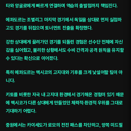
타와 앙굴로에게 빠르게 연결하며 역습의 출발점까지 책임진다.
에콰도르는 조별리그 마지막 경기에서 독일을 상대로 먼저 실점하
고도 경기를 뒤집으며 토너먼트 진출을 확정했다.
강한 상대에게 끌려가던 경기를 되돌린 경험은 선수단 전체에 자신
감을 심어줬고, 불리한 상황에서도 수비 간격과 공격 원칙을 유지할
수 있다는 확신으로 이어졌다.
특히 에콰도르는 멕시코의 고지대와 기후를 크게 낯설어할 팀이 아
니다.
키토를 비롯한 자국 내 고지대 환경에서 경기해온 경험이 있기 때문
에 멕시코가 다른 상대에게 만들었던 체력적·환경적 우위를 그대로
기대하기 어렵다.
중원에서는 카이세도가 로모의 전진 패스를 차단하고, 양쪽 미드필