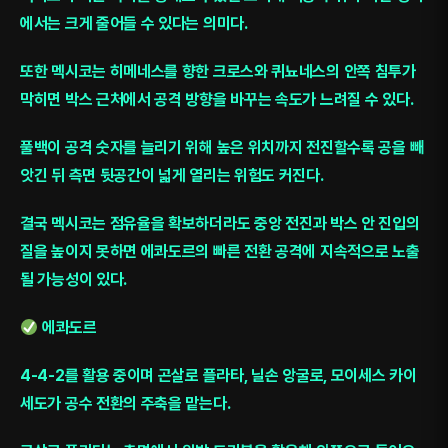
에서는 크게 줄어들 수 있다는 의미다.
또한 멕시코는 히메네스를 향한 크로스와 퀴뇨네스의 안쪽 침투가
막히면 박스 근처에서 공격 방향을 바꾸는 속도가 느려질 수 있다.
풀백이 공격 숫자를 늘리기 위해 높은 위치까지 전진할수록 공을 빼
앗긴 뒤 측면 뒷공간이 넓게 열리는 위험도 커진다.
결국 멕시코는 점유율을 확보하더라도 중앙 전진과 박스 안 진입의
질을 높이지 못하면 에콰도르의 빠른 전환 공격에 지속적으로 노출
될 가능성이 있다.
에콰도르
4-4-2를 활용 중이며 곤살로 플라타, 닐손 앙굴로, 모이세스 카이
세도가 공수 전환의 주축을 맡는다.