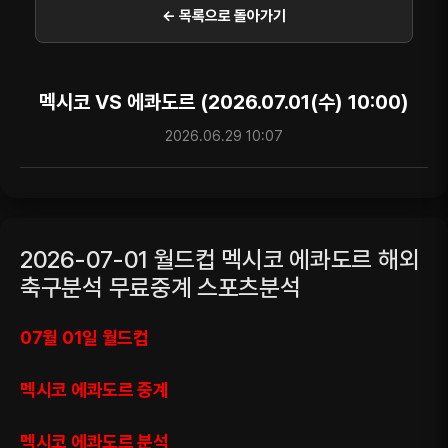
← 목록으로 돌아가기
멕시코 VS 에콰도르 (2026.07.01(수) 10:00)
2026.06.29 10:07
2026-07-01 월드컵 멕시코 에콰도르 해외
축구분석 무료중계 스포츠분석
07월 01일 월드컵
멕시코 에콰도르 중계
멕시코 에콰도르 분석