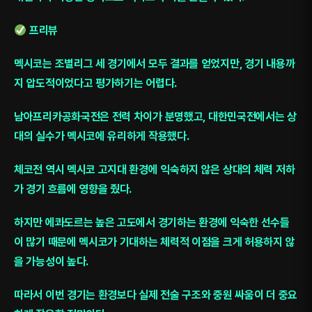
프리뷰
멕시코는 조별리그 세 경기에서 모두 결과를 얻었지만, 경기 내용까
지 압도적이었다고 평가하기는 어렵다.
남아프리카공화국전은 전력 차이가 분명했고, 대한민국전에서는 상
대의 실수가 멕시코에 유리하게 작용했다.
체코전 역시 멕시코 고지대 환경에 익숙하지 않은 상대의 체력 저하
가 경기 흐름에 영향을 줬다.
하지만 에콰도르는 높은 고도에서 경기하는 환경에 익숙한 선수들
이 많기 때문에 멕시코가 기대하는 체력적 이점을 크게 허용하지 않
을 가능성이 높다.
따라서 이번 경기는 환경보다 실제 전술 구조와 중원 싸움이 더 중요