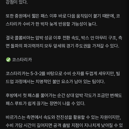
강점이 있다.
또한 중원에서 짧은 패스 이후 바로 다음 움직임이 붙기 때문에, 코
스타리카 수비가 한 박자 늦게 반응할 가능성이 높다.
결국 콜롬비아는 압박 성공 이후 전환 속도, 박스 안 마무리 구조, 측
면 돌파의 파괴력까지 모두 앞세워 경기 주도권을 가져갈 수 있다.
코스타리카
코스타리카는 5-3-2를 바탕으로 수비 숫자를 두껍게 세우지만, 빌
드업 과정에서는 치명적인 불안 요소가 남아 있는 팀이다.
후방에서 첫 패스를 풀어가는 순간 상대 압박 각도가 조금만 변해도
패스 루트가 쉽게 끊기는 장면이 나올 수 있다.
바르가스는 측면에서 속도와 전진성을 활용할 수 있는 자원이지만,
수비 가담 시간이 길어지면 공격 출발 지점이 지나치게 낮아질 수 있