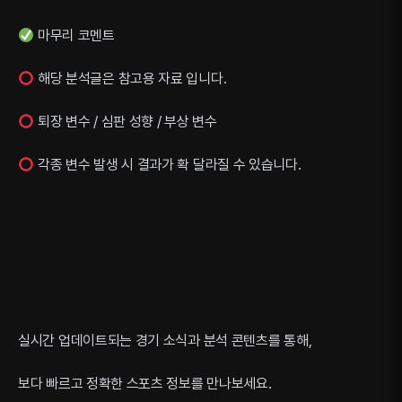
마무리 코멘트
해당 분석글은 참고용 자료 입니다.
퇴장 변수 / 심판 성향 / 부상 변수
각종 변수 발생 시 결과가 확 달라질 수 있습니다.
실시간 업데이트되는 경기 소식과 분석 콘텐츠를 통해,
보다 빠르고 정확한 스포츠 정보를 만나보세요.