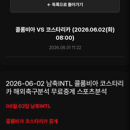
← 목록으로 돌아가기
콜롬비아 VS 코스타리카 (2026.06.02(화)
08:00)
2026.06.01 11:22
2026-06-02 남축INTL 콜롬비아 코스타리
카 해외축구분석 무료중계 스포츠분석
06월 02일 남축INTL
콜롬비아 코스타리카 중계