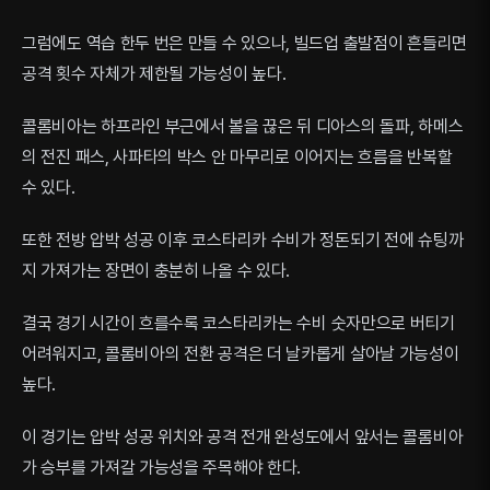
그럼에도 역습 한두 번은 만들 수 있으나, 빌드업 출발점이 흔들리면
공격 횟수 자체가 제한될 가능성이 높다.
콜롬비아는 하프라인 부근에서 볼을 끊은 뒤 디아스의 돌파, 하메스
의 전진 패스, 사파타의 박스 안 마무리로 이어지는 흐름을 반복할
수 있다.
또한 전방 압박 성공 이후 코스타리카 수비가 정돈되기 전에 슈팅까
지 가져가는 장면이 충분히 나올 수 있다.
결국 경기 시간이 흐를수록 코스타리카는 수비 숫자만으로 버티기
어려워지고, 콜롬비아의 전환 공격은 더 날카롭게 살아날 가능성이
높다.
이 경기는 압박 성공 위치와 공격 전개 완성도에서 앞서는 콜롬비아
가 승부를 가져갈 가능성을 주목해야 한다.