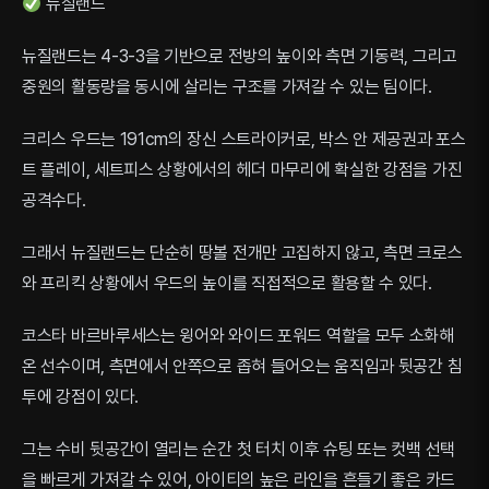
뉴질랜드
뉴질랜드는 4-3-3을 기반으로 전방의 높이와 측면 기동력, 그리고
중원의 활동량을 동시에 살리는 구조를 가져갈 수 있는 팀이다.
크리스 우드는 191cm의 장신 스트라이커로, 박스 안 제공권과 포스
트 플레이, 세트피스 상황에서의 헤더 마무리에 확실한 강점을 가진
공격수다.
그래서 뉴질랜드는 단순히 땅볼 전개만 고집하지 않고, 측면 크로스
와 프리킥 상황에서 우드의 높이를 직접적으로 활용할 수 있다.
코스타 바르바루세스는 윙어와 와이드 포워드 역할을 모두 소화해
온 선수이며, 측면에서 안쪽으로 좁혀 들어오는 움직임과 뒷공간 침
투에 강점이 있다.
그는 수비 뒷공간이 열리는 순간 첫 터치 이후 슈팅 또는 컷백 선택
을 빠르게 가져갈 수 있어, 아이티의 높은 라인을 흔들기 좋은 카드