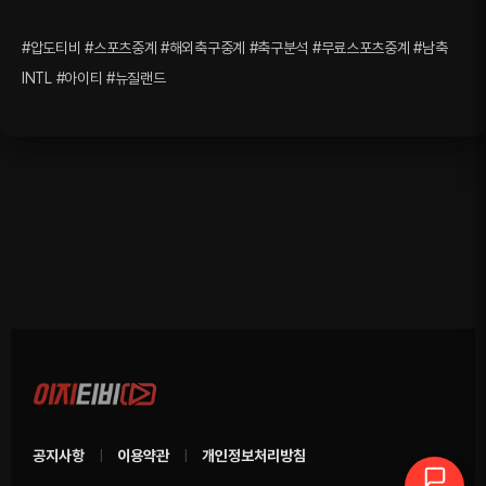
#압도티비 #스포츠중계 #해외축구중계 #축구분석 #무료스포츠중계 #남축
INTL #아이티 #뉴질랜드
공지사항
이용약관
개인정보처리방침
|
|