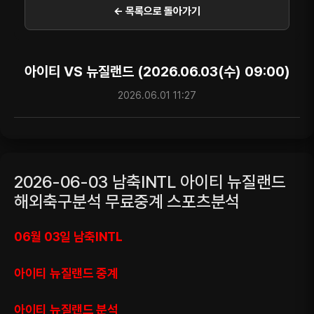
← 목록으로 돌아가기
아이티 VS 뉴질랜드 (2026.06.03(수) 09:00)
2026.06.01 11:27
2026-06-03 남축INTL 아이티 뉴질랜드
해외축구분석 무료중계 스포츠분석
06월 03일 남축INTL
아이티 뉴질랜드 중계
아이티 뉴질랜드 분석