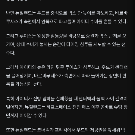
반면 뉴질랜드는 우드를 중심으로 박스 안 높이를 확보하고, 바르바
루세스가 측면에서 안쪽으로 파고들며 아이티 수비를 흔들 수 있다.
그리고 루이스는 왕성한 활동량을 바탕으로 중원과 박스 근처를 오
가며, 상대 수비가 놓치는 순간에 타이밍 침투를 시도할 수 있는 선
수다.
그래서 아이티의 높은 라인 뒤로 루이스가 침투하고, 우드가 센터백
을 끌어당기며, 바르바루세스가 측면에서 따라 들어가는 장면이 반
복될 가능성이 높다.
특히 아이티가 전방 압박을 실패했을 때 센터백과 풀백 사이 간격이
벌어지면, 뉴질랜드는 하프스페이스 전진 패스 이후 곧바로 슈팅 장
면까지 이어갈 수 있다.
또한 뉴질랜드는 코너킥과 프리킥에서 우드의 제공권을 앞세워 박