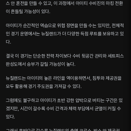
스 안 혼전을 만들 수 있고, 이 과정에서 아이티 수비진의 마킹 전환
이 흔들릴 가능성이 있다.
아이티가 순간적인 역습으로 위협 장면을 만들 수는 있지만, 전체적
인 경기 운영에서는 뉴질랜드가 더 다양한 득점 루트를 보유하고 있
다.
결국 이 경기는 단순한 전력 차이보다 수비 뒷공간 관리와 세트피스
완성도에서 승부가 갈릴 가능성이 높다.
뉴질랜드는 아이티의 높은 라인을 역이용하면서, 침투와 제공권을
모두 활용해 경기 주도권을 가져갈 수 있다.
그럼에도 불구하고 아이티가 초반 강한 압박으로 버티는 구간은 있
겠지만, 시간이 갈수록 수비 간격과 체력 부담에서 균열이 커질 수
있다.
그래서 후반으로 갈수록 뉴질랜드의 측면 크로스, 박스 안 제공권,