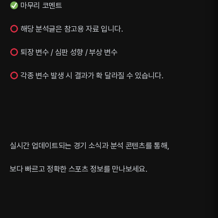
마무리 코멘트
해당 분석글은 참고용 자료 입니다.
퇴장 변수 / 심판 성향 / 부상 변수
각종 변수 발생 시 결과가 확 달라질 수 있습니다.
실시간 업데이트되는 경기 소식과 분석 콘텐츠를 통해,
보다 빠르고 정확한 스포츠 정보를 만나보세요.