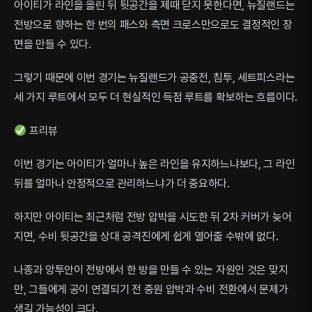
아이티가 라인을 올린 뒤 뒷공간을 제때 닫지 못한다면, 뉴질랜드는
전방으로 향하는 한 번의 패스와 측면 크로스만으로도 결정적인 장
면을 만들 수 있다.
그렇기 때문에 이번 경기는 뉴질랜드가 공중전, 침투, 세트피스라는
세 가지 루트에서 모두 더 현실적인 득점 루트를 확보하는 흐름이다.
프리뷰
이번 경기는 아이티가 얼마나 높은 라인을 유지하느냐보다, 그 라인
뒤를 얼마나 안정적으로 관리하느냐가 더 중요하다.
하지만 아이티는 최근처럼 전방 압박을 시도한 뒤 2차 커버가 늦어
지면, 수비 뒷공간을 상대 공격진에게 쉽게 열어줄 수밖에 없다.
나종과 앙투안이 전방에서 한 방을 만들 수 있는 자원인 것은 맞지
만, 그들에게 공이 연결되기 전 중원 압박과 수비 전환에서 문제가
생길 가능성이 크다.