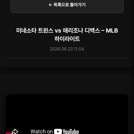
← 목록으로 돌아가기
미네소타 트윈스 vs 애리조나 디백스 – MLB
하이라이트
2026.06.23 11:04