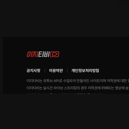
공지사항
이용약관
개인정보처리방침
|
|
이지티비는 유튜브 API로 수집되어 만들어진 사이트이며 저작권에 대한 
이지티비는 실시간 라이브 스트리밍의 경우 저작권에 위배되는 영상에 송
이지티비는 방송통신 심의위원회에 규정을 준수합니다.
COPYRIGHTS (C) EasyTV Co., Ltd All rights reserved.