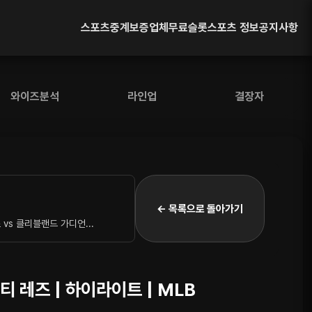
스포츠중계
보증업체
무료슬롯
스포츠 정보
공지사항
와이즈분석
라인업
결장자
← 목록으로 돌아가기
vs 클리블랜드 가디언...
 레즈 | 하이라이트 | MLB