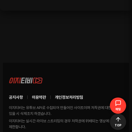
공지사항
이용약관
개인정보처리방침
|
|
이지티비는 유튜브 API로 수집되어 만들어진 사이트이며 저작권에 대한 영상이
채팅
있을 시 삭제조치 하겠습니다.
이지티비는 실시간 라이브 스트리밍의 경우 저작권에 위배되는 영상에 송출을
TOP
제한합니다.