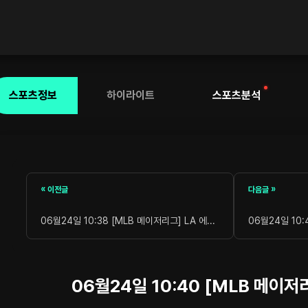
스포츠정보
하이라이트
스포츠분석
« 이전글
다음글 »
06월24일 10:38 [MLB 메이저리그] LA 에...
06월24일 10:
06월24일 10:40 [MLB 메이