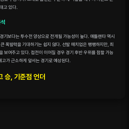
태고 있다.
분석
는 경기보다는 투수전 양상으로 전개될 가능성이 높다. 애틀랜타 역시
큰 폭발력을 기대하기는 쉽지 않다. 선발 매치업은 팽팽하지만, 최
을 보여주고 있다. 접전이 이어질 경우 경기 후반 우위를 점할 가능
에고가 근소하게 앞서는 경기로 예상된다.
 승, 기준점 언더