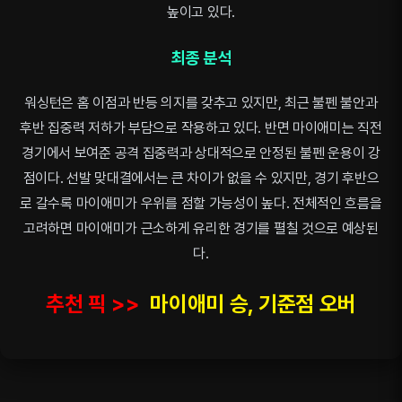
높이고 있다.
최종 분석
워싱턴은 홈 이점과 반등 의지를 갖추고 있지만, 최근 불펜 불안과
후반 집중력 저하가 부담으로 작용하고 있다. 반면 마이애미는 직전
경기에서 보여준 공격 집중력과 상대적으로 안정된 불펜 운용이 강
점이다. 선발 맞대결에서는 큰 차이가 없을 수 있지만, 경기 후반으
로 갈수록 마이애미가 우위를 점할 가능성이 높다. 전체적인 흐름을
고려하면 마이애미가 근소하게 유리한 경기를 펼칠 것으로 예상된
다.
추천 픽 >>
마이애미 승, 기준점 오버