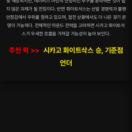
로 예상되지만, 데이비스 마틴의 안정적인 투구를 공략하는 것이 쉽
지 않은 과제가 될 전망이다. 반면 화이트삭스는 선발 경쟁력과 불펜
안정감에서 우위를 점하고 있으며, 접전 상황에서도 더 나은 경기 운
영이 가능하다. 전체적인 마운드 전력을 고려하면 시카고 화이트삭
스가 우세한 흐름을 가져갈 가능성이 높아 보인다.
추천 픽 >>
시카고 화이트삭스 승, 기준점
언더