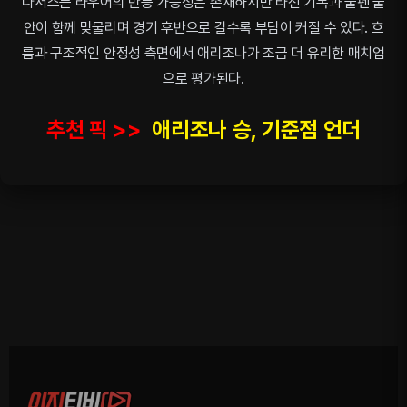
다저스는 라우어의 반등 가능성은 존재하지만 타선 기복과 불펜 불
안이 함께 맞물리며 경기 후반으로 갈수록 부담이 커질 수 있다. 흐
름과 구조적인 안정성 측면에서 애리조나가 조금 더 유리한 매치업
으로 평가된다.
추천 픽 >>
애리조나 승, 기준점 언더