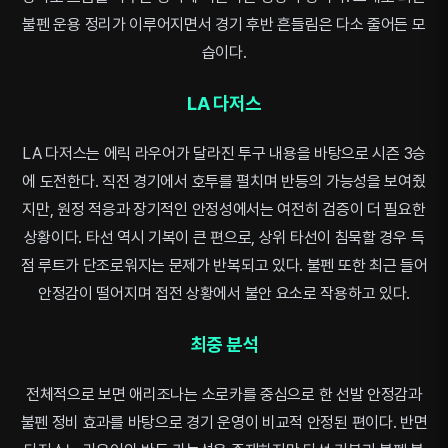
불펜 운용 정리가 이루어지면서 경기 후반 흔들림은 다소 줄어든 모
습이다.
LA 다저스
LA 다저스는 에릭 라우어가 달라진 투구 내용을 바탕으로 시즌 3승
에 도전한다. 직전 경기에서 호투를 펼치며 반등의 가능성을 보여줬
지만, 원정 적응과 장기적인 안정성에서는 여전히 검증이 더 필요한
상황이다. 타선 역시 기복이 큰 편으로, 상위 타선이 침묵할 경우 득
점 루트가 단조로워지는 문제가 반복되고 있다. 불펜 또한 최근 들어
안정감이 떨어지며 접전 상황에서 불안 요소로 작용하고 있다.
최중 분석
전체적으로 보면 애리조나는 소로카를 중심으로 한 선발 안정감과
불펜 정비 효과를 바탕으로 경기 운영이 비교적 안정된 편이다. 반면