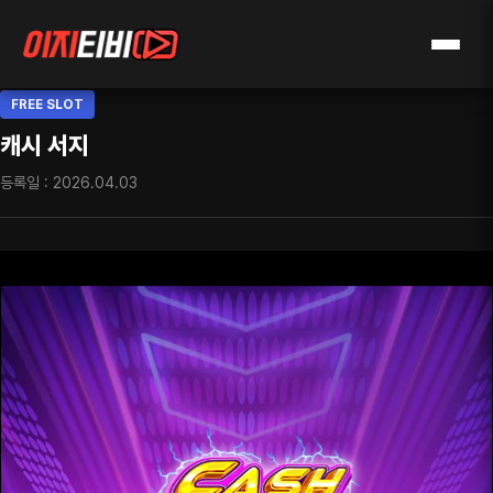
FREE SLOT
캐시 서지
등록일 : 2026.04.03