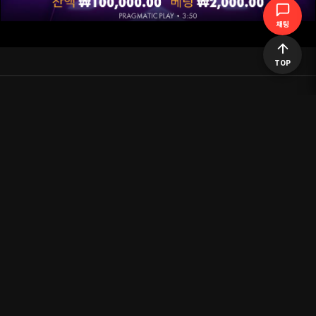
채팅
TOP
목록으로 돌아가기
공지사항
이용약관
개인정보처리방침
|
|
이지티비는 유튜브 API로 수집되어 만들어진 사이트이며 저작권에 대한 영상이
있을 시 삭제조치 하겠습니다.
이지티비는 실시간 라이브 스트리밍의 경우 저작권에 위배되는 영상에 송출을
제한합니다.
이지티비는 방송통신 심의위원회에 규정을 준수합니다.