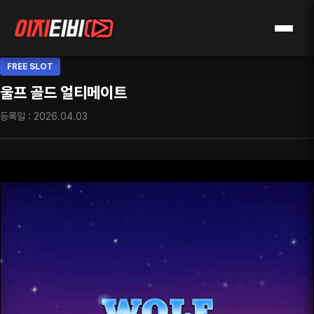
FREE SLOT
울프 골드 얼티메이트
등록일 : 2026.04.03