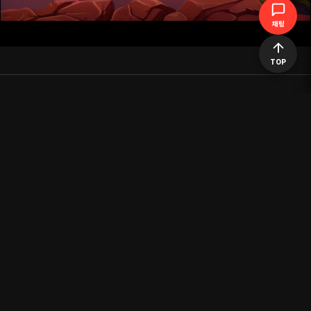
채팅
TOP
목록으로 돌아가기
공지사항
이용약관
개인정보처리방침
|
|
이지티비는 유튜브 API로 수집되어 만들어진 사이트이며 저작권에 대한 영상이
있을 시 삭제조치 하겠습니다.
이지티비는 실시간 라이브 스트리밍의 경우 저작권에 위배되는 영상에 송출을
제한합니다.
이지티비는 방송통신 심의위원회에 규정을 준수합니다.