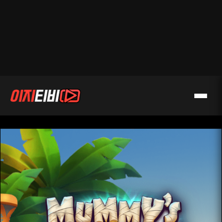
등록일 : 2026.04.03