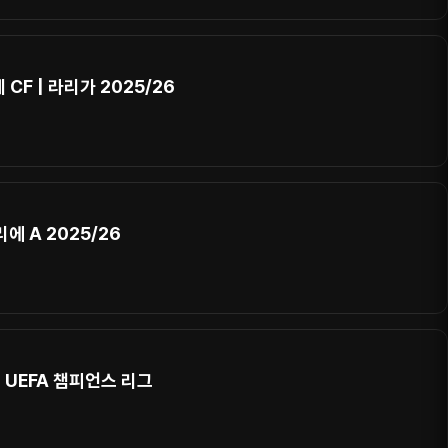
CF | 라리가 2025/26
에 A 2025/26
 | UEFA 챔피언스 리그