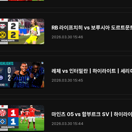
RB 라이프치히 vs 보루시아 도르트문
2026.03.30 15:46
레체 vs 인터밀란 | 하이라이트 | 세리에
2026.03.30 15:45
마인츠 05 vs 함부르크 SV | 하이라이
2026.03.30 15:44