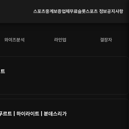
스포츠중계
보증업체
무료슬롯
스포츠 정보
공지사항
와이즈분석
라인업
결장자
이트
푸르트 | 하이라이트 | 분데스리가